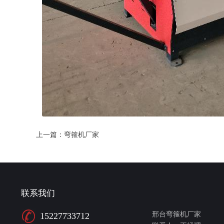
上一篇：
弯箍机厂家
联系我们
邢台弯箍机厂家
15227733712