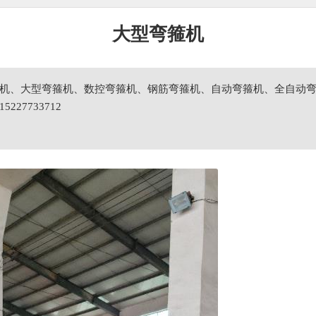
大型弯箍机
机、大型弯箍机、数控弯箍机、钢筋弯箍机、自动弯箍机、全自动
27733712