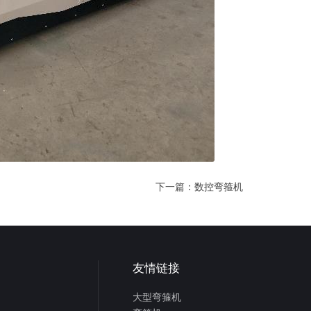
下一篇：
数控弯箍机
友情链接
大型弯箍机