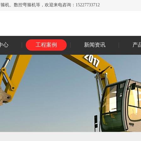
、数控弯箍机等，欢迎来电咨询：15227733712
中心
工程案例
新闻资讯
产