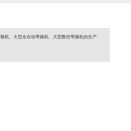
弯箍机、大型全自动弯箍机、大型数控弯箍机的生产